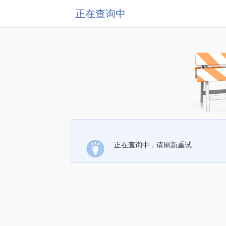
正在查询中
正在查询中，请刷新重试