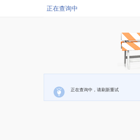
正在查询中
正在查询中，请刷新重试